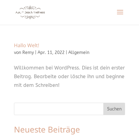
Hallo Welt!
von
Remy
|
Apr. 11, 2022
|
Allgemein
Willkommen bei WordPress. Dies ist dein erster
Beitrag. Bearbeite oder lösche ihn und beginne
mit dem Schreiben!
Suchen
Neueste Beiträge