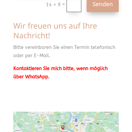
Senden
=
14 + 9
Wir freuen uns auf Ihre
Nachricht!
Bitte vereinbaren Sie einen Termin telefonisch
oder per E-Mail.
Kontaktieren Sie mich bitte, wenn möglich
über WhatsApp.