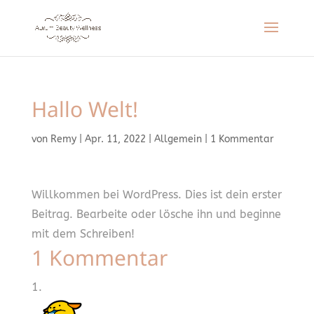
Hallo Welt!
von
Remy
|
Apr. 11, 2022
|
Allgemein
|
1 Kommentar
Willkommen bei WordPress. Dies ist dein erster
Beitrag. Bearbeite oder lösche ihn und beginne
mit dem Schreiben!
1 Kommentar