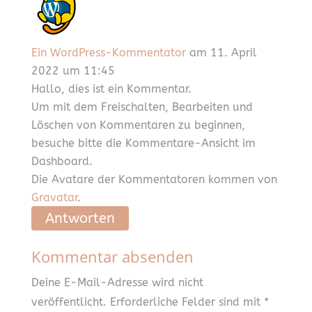
Ein WordPress-Kommentator
am 11. April
2022 um 11:45
Hallo, dies ist ein Kommentar.
Um mit dem Freischalten, Bearbeiten und
Löschen von Kommentaren zu beginnen,
besuche bitte die Kommentare-Ansicht im
Dashboard.
Die Avatare der Kommentatoren kommen von
Gravatar
.
Antworten
Kommentar absenden
Deine E-Mail-Adresse wird nicht
veröffentlicht.
Erforderliche Felder sind mit
*