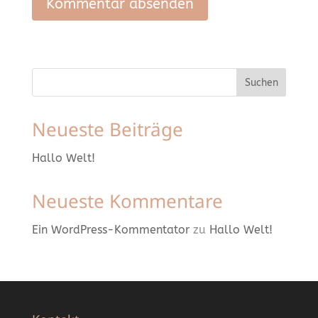
Suchen
Neueste Beiträge
Hallo Welt!
Neueste Kommentare
Ein WordPress-Kommentator
zu
Hallo Welt!