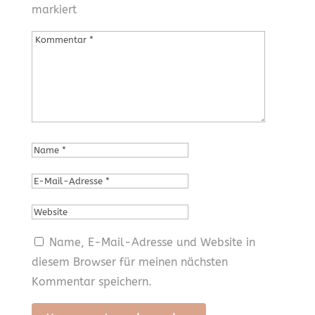
markiert
Name, E-Mail-Adresse und Website in
diesem Browser für meinen nächsten
Kommentar speichern.