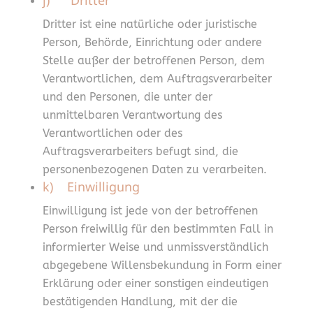
j) Dritter
Dritter ist eine natürliche oder juristische
Person, Behörde, Einrichtung oder andere
Stelle außer der betroffenen Person, dem
Verantwortlichen, dem Auftragsverarbeiter
und den Personen, die unter der
unmittelbaren Verantwortung des
Verantwortlichen oder des
Auftragsverarbeiters befugt sind, die
personenbezogenen Daten zu verarbeiten.
k) Einwilligung
Einwilligung ist jede von der betroffenen
Person freiwillig für den bestimmten Fall in
informierter Weise und unmissverständlich
abgegebene Willensbekundung in Form einer
Erklärung oder einer sonstigen eindeutigen
bestätigenden Handlung, mit der die