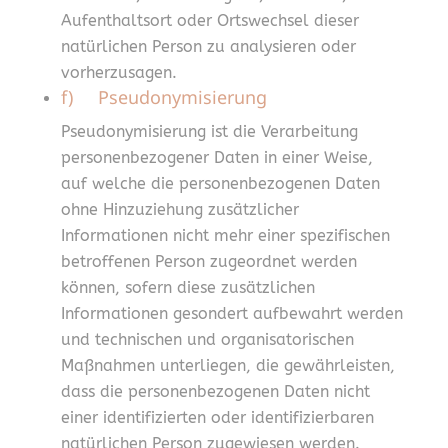
Aufenthaltsort oder Ortswechsel dieser
natürlichen Person zu analysieren oder
vorherzusagen.
f) Pseudonymisierung
Pseudonymisierung ist die Verarbeitung
personenbezogener Daten in einer Weise,
auf welche die personenbezogenen Daten
ohne Hinzuziehung zusätzlicher
Informationen nicht mehr einer spezifischen
betroffenen Person zugeordnet werden
können, sofern diese zusätzlichen
Informationen gesondert aufbewahrt werden
und technischen und organisatorischen
Maßnahmen unterliegen, die gewährleisten,
dass die personenbezogenen Daten nicht
einer identifizierten oder identifizierbaren
natürlichen Person zugewiesen werden.