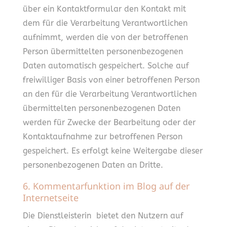
über ein Kontaktformular den Kontakt mit
dem für die Verarbeitung Verantwortlichen
aufnimmt, werden die von der betroffenen
Person übermittelten personenbezogenen
Daten automatisch gespeichert. Solche auf
freiwilliger Basis von einer betroffenen Person
an den für die Verarbeitung Verantwortlichen
übermittelten personenbezogenen Daten
werden für Zwecke der Bearbeitung oder der
Kontaktaufnahme zur betroffenen Person
gespeichert. Es erfolgt keine Weitergabe dieser
personenbezogenen Daten an Dritte.
6. Kommentarfunktion im Blog auf der
Internetseite
Die Dienstleisterin bietet den Nutzern auf