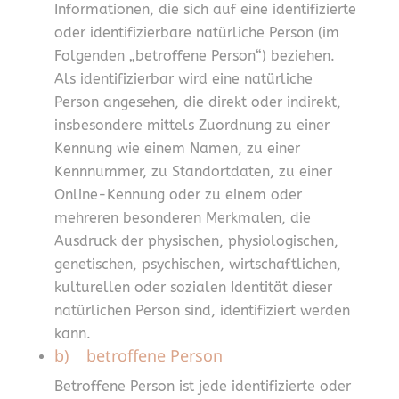
Informationen, die sich auf eine identifizierte
oder identifizierbare natürliche Person (im
Folgenden „betroffene Person“) beziehen.
Als identifizierbar wird eine natürliche
Person angesehen, die direkt oder indirekt,
insbesondere mittels Zuordnung zu einer
Kennung wie einem Namen, zu einer
Kennnummer, zu Standortdaten, zu einer
Online-Kennung oder zu einem oder
mehreren besonderen Merkmalen, die
Ausdruck der physischen, physiologischen,
genetischen, psychischen, wirtschaftlichen,
kulturellen oder sozialen Identität dieser
natürlichen Person sind, identifiziert werden
kann.
b) betroffene Person
Betroffene Person ist jede identifizierte oder