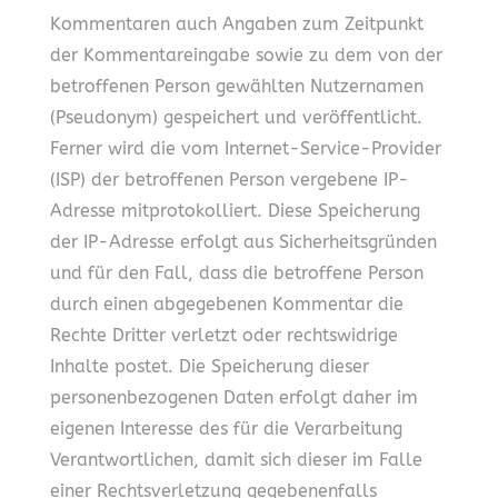
Kommentaren auch Angaben zum Zeitpunkt
der Kommentareingabe sowie zu dem von der
betroffenen Person gewählten Nutzernamen
(Pseudonym) gespeichert und veröffentlicht.
Ferner wird die vom Internet-Service-Provider
(ISP) der betroffenen Person vergebene IP-
Adresse mitprotokolliert. Diese Speicherung
der IP-Adresse erfolgt aus Sicherheitsgründen
und für den Fall, dass die betroffene Person
durch einen abgegebenen Kommentar die
Rechte Dritter verletzt oder rechtswidrige
Inhalte postet. Die Speicherung dieser
personenbezogenen Daten erfolgt daher im
eigenen Interesse des für die Verarbeitung
Verantwortlichen, damit sich dieser im Falle
einer Rechtsverletzung gegebenenfalls