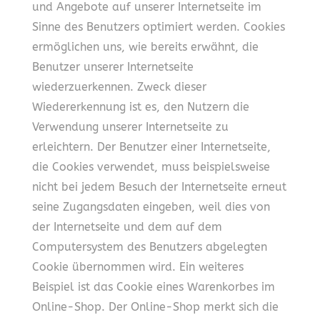
und Angebote auf unserer Internetseite im
Sinne des Benutzers optimiert werden. Cookies
ermöglichen uns, wie bereits erwähnt, die
Benutzer unserer Internetseite
wiederzuerkennen. Zweck dieser
Wiedererkennung ist es, den Nutzern die
Verwendung unserer Internetseite zu
erleichtern. Der Benutzer einer Internetseite,
die Cookies verwendet, muss beispielsweise
nicht bei jedem Besuch der Internetseite erneut
seine Zugangsdaten eingeben, weil dies von
der Internetseite und dem auf dem
Computersystem des Benutzers abgelegten
Cookie übernommen wird. Ein weiteres
Beispiel ist das Cookie eines Warenkorbes im
Online-Shop. Der Online-Shop merkt sich die