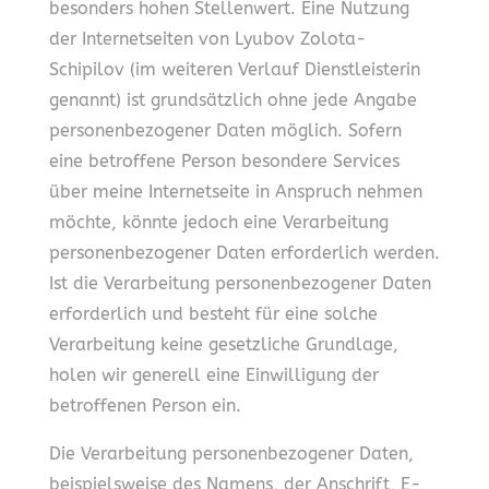
besonders hohen Stellenwert. Eine Nutzung
der Internetseiten von Lyubov Zolota-
Schipilov (im weiteren Verlauf Dienstleisterin
genannt) ist grundsätzlich ohne jede Angabe
personenbezogener Daten möglich. Sofern
eine betroffene Person besondere Services
über meine Internetseite in Anspruch nehmen
möchte, könnte jedoch eine Verarbeitung
personenbezogener Daten erforderlich werden.
Ist die Verarbeitung personenbezogener Daten
erforderlich und besteht für eine solche
Verarbeitung keine gesetzliche Grundlage,
holen wir generell eine Einwilligung der
betroffenen Person ein.
Die Verarbeitung personenbezogener Daten,
beispielsweise des Namens, der Anschrift, E-