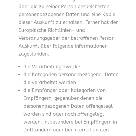
über die zu seiner Person gespeicherten
personenbezogenen Daten und eine Kopie
dieser Auskunft zu erhalten. Ferner hat der
Europäische Richtlinien- und
Verordnungsgeber der betroffenen Person
Auskunft über folgende Informationen
zugestanden:
die Verarbeitungszwecke
die Kategorien personenbezogener Daten,
die verarbeitet werden
die Empfänger oder Kategorien von
Empfängern, gegenüber denen die
personenbezogenen Daten offengelegt
worden sind oder noch offengelegt
werden, insbesondere bei Empfängern in
Drittländern oder bei internationalen