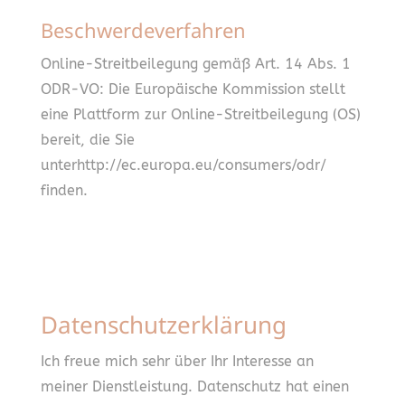
Beschwerdeverfahren
Online-Streitbeilegung gemäß Art. 14 Abs. 1
ODR-VO: Die Europäische Kommission stellt
eine Plattform zur Online-Streitbeilegung (OS)
bereit, die Sie
unterhttp://ec.europa.eu/consumers/odr/
finden.
Datenschutzerklärung
Ich freue mich sehr über Ihr Interesse an
meiner Dienstleistung. Datenschutz hat einen