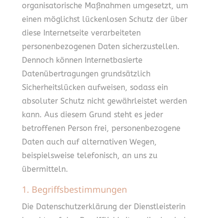
organisatorische Maßnahmen umgesetzt, um
einen möglichst lückenlosen Schutz der über
diese Internetseite verarbeiteten
personenbezogenen Daten sicherzustellen.
Dennoch können Internetbasierte
Datenübertragungen grundsätzlich
Sicherheitslücken aufweisen, sodass ein
absoluter Schutz nicht gewährleistet werden
kann. Aus diesem Grund steht es jeder
betroffenen Person frei, personenbezogene
Daten auch auf alternativen Wegen,
beispielsweise telefonisch, an uns zu
übermitteln.
1. Begriffsbestimmungen
Die Datenschutzerklärung der Dienstleisterin