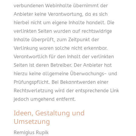
verbundenen Webinhalte übernimmt der
Anbieter keine Verantwortung, da es sich
hierbei nicht um eigene Inhalte handelt. Die
verlinkten Seiten wurden auf rechtswidrige
Inhalte überprüft, zum Zeitpunkt der
Verlinkung waren solche nicht erkennbar.
Verantwortlich für den Inhalt der verlinkten
Seiten ist deren Betreiber. Der Anbieter hat
hierzu keine allgemeine Überwachungs- und
Prüfungspflicht. Bei Bekanntwerden einer
Rechtsverletzung wird der entsprechende Link
jedoch umgehend entfernt.
Ideen, Gestaltung und
Umsetzung
Remigius Rupik