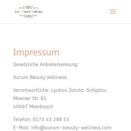
Impressum
Gesetzliche Anbieterkennung:
Aurum Beauty Wellness
Verantwortliche: Lyubov Zolota-Schipilov
Moerser Str. 85
40667 Meerbusch
Telefon: 0173 43 288 53
E-Mail: info@aurum-beauty-wellness.com