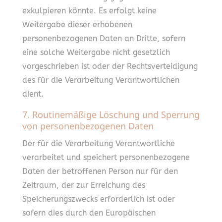
exkulpieren könnte. Es erfolgt keine
Weitergabe dieser erhobenen
personenbezogenen Daten an Dritte, sofern
eine solche Weitergabe nicht gesetzlich
vorgeschrieben ist oder der Rechtsverteidigung
des für die Verarbeitung Verantwortlichen
dient.
7. Routinemäßige Löschung und Sperrung
von personenbezogenen Daten
Der für die Verarbeitung Verantwortliche
verarbeitet und speichert personenbezogene
Daten der betroffenen Person nur für den
Zeitraum, der zur Erreichung des
Speicherungszwecks erforderlich ist oder
sofern dies durch den Europäischen