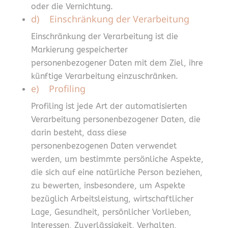
oder die Vernichtung.
d) Einschränkung der Verarbeitung
Einschränkung der Verarbeitung ist die
Markierung gespeicherter
personenbezogener Daten mit dem Ziel, ihre
künftige Verarbeitung einzuschränken.
e) Profiling
Profiling ist jede Art der automatisierten
Verarbeitung personenbezogener Daten, die
darin besteht, dass diese
personenbezogenen Daten verwendet
werden, um bestimmte persönliche Aspekte,
die sich auf eine natürliche Person beziehen,
zu bewerten, insbesondere, um Aspekte
bezüglich Arbeitsleistung, wirtschaftlicher
Lage, Gesundheit, persönlicher Vorlieben,
Interessen, Zuverlässigkeit, Verhalten,