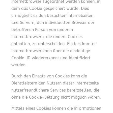
Internetbrowser zugeordnet werden können, in
dem das Cookie gespeichert wurde. Dies
ermöglicht es den besuchten Internetseiten
und Servern, den individuellen Browser der
betroffenen Person von anderen
Internetbrowsern, die andere Cookies
enthalten, zu unterscheiden. Ein bestimmter
Internetbrowser kann über die eindeutige
Cookie-ID wiedererkannt und identifiziert
werden.
Durch den Einsatz von Cookies kann die
Dienstleistern den Nutzern dieser Internetseite
nutzerfreundlichere Services bereitstellen, die
ohne die Cookie-Setzung nicht möglich wären.
Mittels eines Cookies können die Informationen