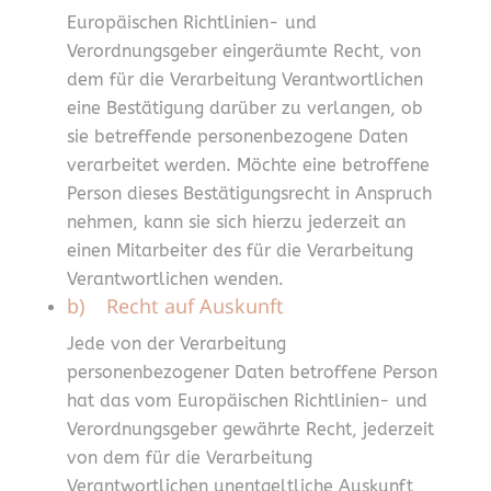
Europäischen Richtlinien- und
Verordnungsgeber eingeräumte Recht, von
dem für die Verarbeitung Verantwortlichen
eine Bestätigung darüber zu verlangen, ob
sie betreffende personenbezogene Daten
verarbeitet werden. Möchte eine betroffene
Person dieses Bestätigungsrecht in Anspruch
nehmen, kann sie sich hierzu jederzeit an
einen Mitarbeiter des für die Verarbeitung
Verantwortlichen wenden.
b) Recht auf Auskunft
Jede von der Verarbeitung
personenbezogener Daten betroffene Person
hat das vom Europäischen Richtlinien- und
Verordnungsgeber gewährte Recht, jederzeit
von dem für die Verarbeitung
Verantwortlichen unentgeltliche Auskunft