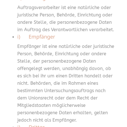
Auftragsverarbeiter ist eine natürliche oder
juristische Person, Behörde, Einrichtung oder
andere Stelle, die personenbezogene Daten
im Auftrag des Verantwortlichen verarbeitet.
i) Empfänger
Empfänger ist eine natürliche oder juristische
Person, Behörde, Einrichtung oder andere
Stelle, der personenbezogene Daten
offengelegt werden, unabhängig davon, ob
es sich bei ihr um einen Dritten handelt oder
nicht. Behörden, die im Rahmen eines
bestimmten Untersuchungsauftrags nach
dem Unionsrecht oder dem Recht der
Mitgliedstaaten möglicherweise
personenbezogene Daten erhalten, gelten
jedoch nicht als Empfänger.