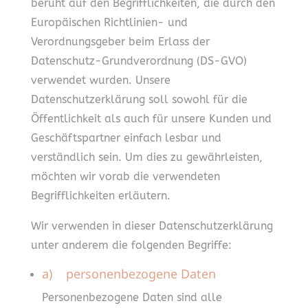
beruht auf den Begrifflichkeiten, die durch den
Europäischen Richtlinien- und
Verordnungsgeber beim Erlass der
Datenschutz-Grundverordnung (DS-GVO)
verwendet wurden. Unsere
Datenschutzerklärung soll sowohl für die
Öffentlichkeit als auch für unsere Kunden und
Geschäftspartner einfach lesbar und
verständlich sein. Um dies zu gewährleisten,
möchten wir vorab die verwendeten
Begrifflichkeiten erläutern.
Wir verwenden in dieser Datenschutzerklärung
unter anderem die folgenden Begriffe:
a) personenbezogene Daten
Personenbezogene Daten sind alle