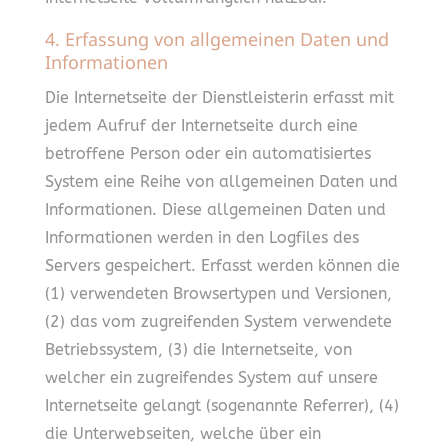
4. Erfassung von allgemeinen Daten und
Informationen
Die Internetseite der Dienstleisterin erfasst mit
jedem Aufruf der Internetseite durch eine
betroffene Person oder ein automatisiertes
System eine Reihe von allgemeinen Daten und
Informationen. Diese allgemeinen Daten und
Informationen werden in den Logfiles des
Servers gespeichert. Erfasst werden können die
(1) verwendeten Browsertypen und Versionen,
(2) das vom zugreifenden System verwendete
Betriebssystem, (3) die Internetseite, von
welcher ein zugreifendes System auf unsere
Internetseite gelangt (sogenannte Referrer), (4)
die Unterwebseiten, welche über ein