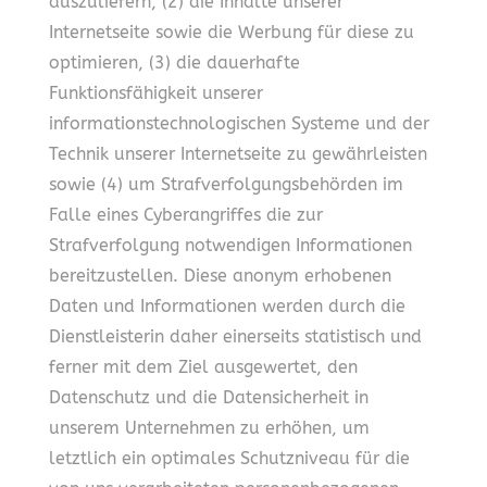
auszuliefern, (2) die Inhalte unserer
Internetseite sowie die Werbung für diese zu
optimieren, (3) die dauerhafte
Funktionsfähigkeit unserer
informationstechnologischen Systeme und der
Technik unserer Internetseite zu gewährleisten
sowie (4) um Strafverfolgungsbehörden im
Falle eines Cyberangriffes die zur
Strafverfolgung notwendigen Informationen
bereitzustellen. Diese anonym erhobenen
Daten und Informationen werden durch die
Dienstleisterin daher einerseits statistisch und
ferner mit dem Ziel ausgewertet, den
Datenschutz und die Datensicherheit in
unserem Unternehmen zu erhöhen, um
letztlich ein optimales Schutzniveau für die