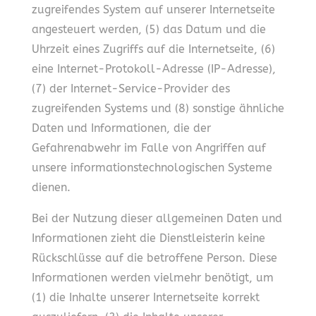
zugreifendes System auf unserer Internetseite
angesteuert werden, (5) das Datum und die
Uhrzeit eines Zugriffs auf die Internetseite, (6)
eine Internet-Protokoll-Adresse (IP-Adresse),
(7) der Internet-Service-Provider des
zugreifenden Systems und (8) sonstige ähnliche
Daten und Informationen, die der
Gefahrenabwehr im Falle von Angriffen auf
unsere informationstechnologischen Systeme
dienen.
Bei der Nutzung dieser allgemeinen Daten und
Informationen zieht die Dienstleisterin keine
Rückschlüsse auf die betroffene Person. Diese
Informationen werden vielmehr benötigt, um
(1) die Inhalte unserer Internetseite korrekt