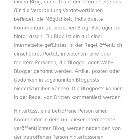
einem Blog, der sich auf der Internetseite des
für die Verarbeitung Verantwortlichen
befindet, die Möglichkeit, individuelle
Kommentare zu einzelnen Blog-Beiträgen zu
hinterlassen. Ein Blog ist ein auf einer
Internetseite geführtes, in der Regel öffentlich
einsehbares Portal, in welchem eine oder
mehrere Personen, die Blogger oder Web-
Blogger genannt werden, Artikel posten oder
Gedanken in sogenannten Blogposts
niederschreiben können. Die Blogposts können
in der Regel von Dritten kommentiert werden.
Hinterlässt eine betroffene Person einen
Kommentar in dem auf dieser Internetseite
veröffentlichten Blog, werden neben den von
der betroffenen Person hinterlassenen