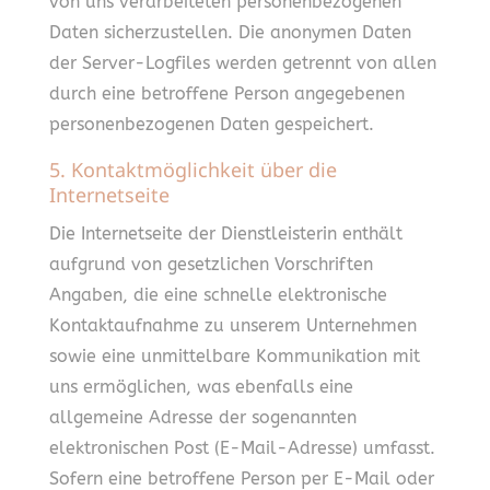
von uns verarbeiteten personenbezogenen
Daten sicherzustellen. Die anonymen Daten
der Server-Logfiles werden getrennt von allen
durch eine betroffene Person angegebenen
personenbezogenen Daten gespeichert.
5. Kontaktmöglichkeit über die
Internetseite
Die Internetseite der Dienstleisterin enthält
aufgrund von gesetzlichen Vorschriften
Angaben, die eine schnelle elektronische
Kontaktaufnahme zu unserem Unternehmen
sowie eine unmittelbare Kommunikation mit
uns ermöglichen, was ebenfalls eine
allgemeine Adresse der sogenannten
elektronischen Post (E-Mail-Adresse) umfasst.
Sofern eine betroffene Person per E-Mail oder