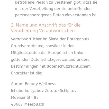
betroffene Person zu verstehen gibt, dass sie
mit der Verarbeitung der sie betreffenden
personenbezogenen Daten einverstanden ist.
2. Name und Anschrift des für die
Verarbeitung Verantwortlichen
Verantwortlicher im Sinne der Datenschutz-
Grundverordnung, sonstiger in den
Mitgliedstaaten der Europäischen Union
geltenden Datenschutzgesetze und anderer
Bestimmungen mit datenschutzrechtlichem
Charakter ist die:
Aurum Beauty Wellness
Inhaberin: Lyubov Zolota-Schipilov
Moerser Str. 85
40667 Meerbusch