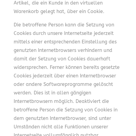
Artikel, die ein Kunde in den virtuellen
Warenkorb gelegt hat, über ein Cookie.
Die betroffene Person kann die Setzung von
Cookies durch unsere Internetseite jederzeit
mittels einer entsprechenden Einstellung des
genutzten Internetbrowsers verhindern und
damit der Setzung von Cookies dauerhaft
widersprechen. Ferner können bereits gesetzte
Cookies jederzeit über einen Internetbrowser
oder andere Softwareprogramme gelöscht
werden. Dies ist in allen gängigen
Internetbrowsern möglich. Deaktiviert die
betroffene Person die Setzung von Cookies in
dem genutzten Internetbrowser, sind unter
Umständen nicht alle Funktionen unserer
Internetseite vollumfänglich nutzbar.