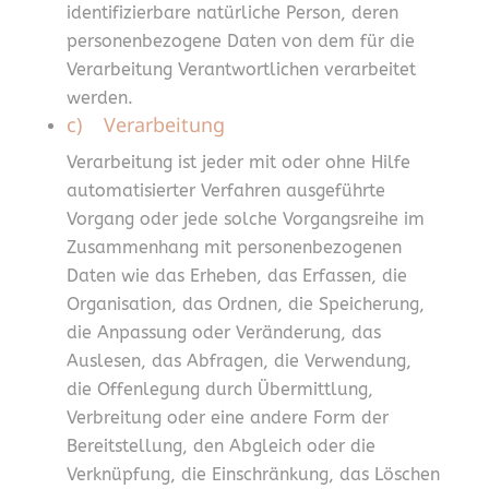
identifizierbare natürliche Person, deren
personenbezogene Daten von dem für die
Verarbeitung Verantwortlichen verarbeitet
werden.
c) Verarbeitung
Verarbeitung ist jeder mit oder ohne Hilfe
automatisierter Verfahren ausgeführte
Vorgang oder jede solche Vorgangsreihe im
Zusammenhang mit personenbezogenen
Daten wie das Erheben, das Erfassen, die
Organisation, das Ordnen, die Speicherung,
die Anpassung oder Veränderung, das
Auslesen, das Abfragen, die Verwendung,
die Offenlegung durch Übermittlung,
Verbreitung oder eine andere Form der
Bereitstellung, den Abgleich oder die
Verknüpfung, die Einschränkung, das Löschen