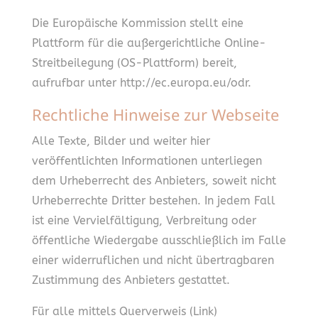
Die Europäische Kommission stellt eine
Plattform für die außergerichtliche Online-
Streitbeilegung (OS-Plattform) bereit,
aufrufbar unter http://ec.europa.eu/odr.
Rechtliche Hinweise zur Webseite
Alle Texte, Bilder und weiter hier
veröffentlichten Informationen unterliegen
dem Urheberrecht des Anbieters, soweit nicht
Urheberrechte Dritter bestehen. In jedem Fall
ist eine Vervielfältigung, Verbreitung oder
öffentliche Wiedergabe ausschließlich im Falle
einer widerruflichen und nicht übertragbaren
Zustimmung des Anbieters gestattet.
Für alle mittels Querverweis (Link)