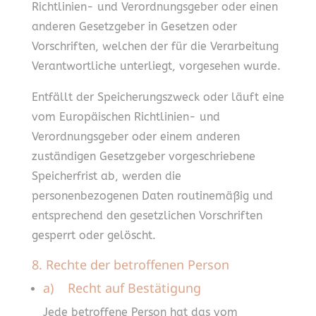
Richtlinien- und Verordnungsgeber oder einen
anderen Gesetzgeber in Gesetzen oder
Vorschriften, welchen der für die Verarbeitung
Verantwortliche unterliegt, vorgesehen wurde.
Entfällt der Speicherungszweck oder läuft eine
vom Europäischen Richtlinien- und
Verordnungsgeber oder einem anderen
zuständigen Gesetzgeber vorgeschriebene
Speicherfrist ab, werden die
personenbezogenen Daten routinemäßig und
entsprechend den gesetzlichen Vorschriften
gesperrt oder gelöscht.
8. Rechte der betroffenen Person
a) Recht auf Bestätigung
Jede betroffene Person hat das vom