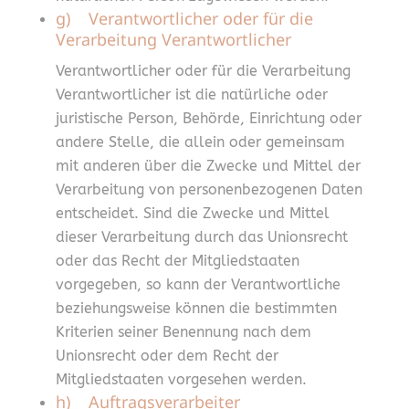
g) Verantwortlicher oder für die
Verarbeitung Verantwortlicher
Verantwortlicher oder für die Verarbeitung
Verantwortlicher ist die natürliche oder
juristische Person, Behörde, Einrichtung oder
andere Stelle, die allein oder gemeinsam
mit anderen über die Zwecke und Mittel der
Verarbeitung von personenbezogenen Daten
entscheidet. Sind die Zwecke und Mittel
dieser Verarbeitung durch das Unionsrecht
oder das Recht der Mitgliedstaaten
vorgegeben, so kann der Verantwortliche
beziehungsweise können die bestimmten
Kriterien seiner Benennung nach dem
Unionsrecht oder dem Recht der
Mitgliedstaaten vorgesehen werden.
h) Auftragsverarbeiter