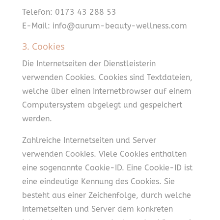
Telefon: 0173 43 288 53
E-Mail: info@aurum-beauty-wellness.com
3. Cookies
Die Internetseiten der Dienstleisterin
verwenden Cookies. Cookies sind Textdateien,
welche über einen Internetbrowser auf einem
Computersystem abgelegt und gespeichert
werden.
Zahlreiche Internetseiten und Server
verwenden Cookies. Viele Cookies enthalten
eine sogenannte Cookie-ID. Eine Cookie-ID ist
eine eindeutige Kennung des Cookies. Sie
besteht aus einer Zeichenfolge, durch welche
Internetseiten und Server dem konkreten