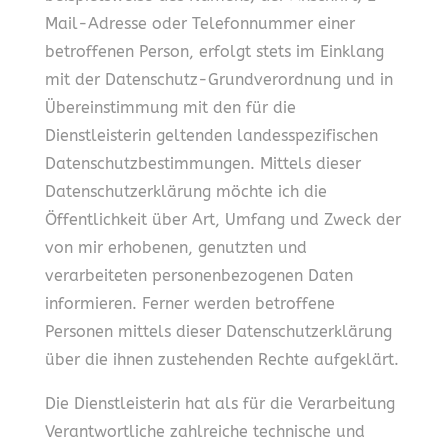
Mail-Adresse oder Telefonnummer einer
betroffenen Person, erfolgt stets im Einklang
mit der Datenschutz-Grundverordnung und in
Übereinstimmung mit den für die
Dienstleisterin geltenden landesspezifischen
Datenschutzbestimmungen. Mittels dieser
Datenschutzerklärung möchte ich die
Öffentlichkeit über Art, Umfang und Zweck der
von mir erhobenen, genutzten und
verarbeiteten personenbezogenen Daten
informieren. Ferner werden betroffene
Personen mittels dieser Datenschutzerklärung
über die ihnen zustehenden Rechte aufgeklärt.
Die Dienstleisterin hat als für die Verarbeitung
Verantwortliche zahlreiche technische und